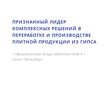
ПРИЗНАННЫЙ ЛИДЕР
КОМПЛЕКСНЫХ РЕШЕНИЙ В
ПЕРЕРАБОТКЕ И ПРОИЗВОДСТВЕ
ПЛИТНОЙ ПРОДУКЦИИ ИЗ ГИПСА
с официальным представительством в г.
Санкт-Петербург