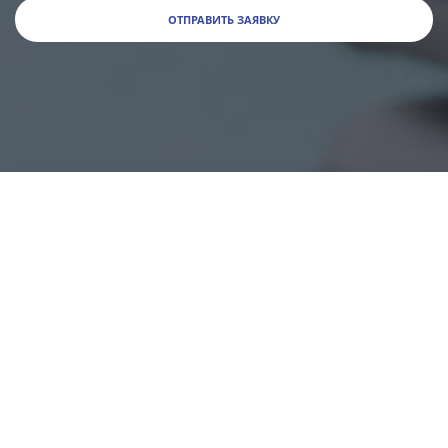
ОТПРАВИТЬ ЗАЯВКУ