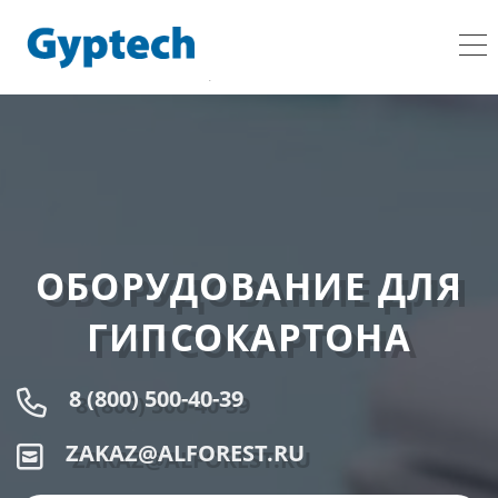
ОБОРУДОВАНИЕ ДЛЯ
ГИПСОКАРТОНА
8 (800) 500-40-39
ZAKAZ@ALFOREST.RU